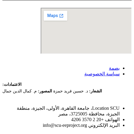
بصمة
سياسة الخصوصية
الاعتمادات:
الشعار:
د. حسين فريد حمزة
المصور:
م. كمال الدين جمال
Location
SCU، جامعة القاهرة، الأولى، الجيزة، منطقة
الجيزة، محافظة 3725005، مصر
الهواتف
+20 2 3570 4206
البريد الإلكتروني
info@scu-eeproject.org